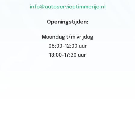
info@autoservicetimmerije.nl
Openingstijden:
Maandag t/m vrijdag
08:00-12:00 uur
13:00-17:30 uur