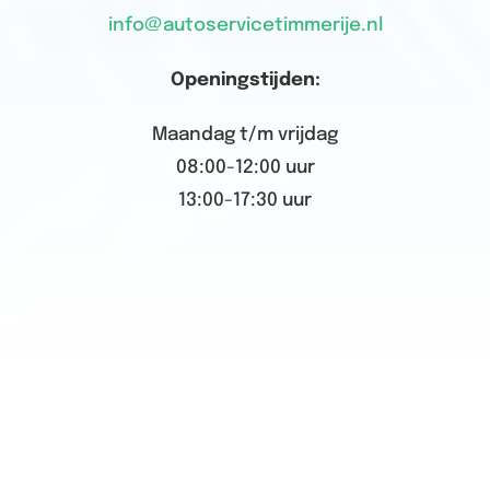
info@autoservicetimmerije.nl
Openingstijden:
Maandag t/m vrijdag
08:00-12:00 uur
13:00-17:30 uur